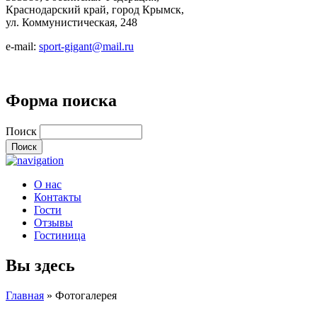
Краснодарский край, город Крымск,
ул. Коммунистическая, 248
e-mail:
sport-gigant@mail.ru
Форма поиска
Поиск
О нас
Контакты
Гости
Отзывы
Гостиница
Вы здесь
Главная
» Фотогалерея