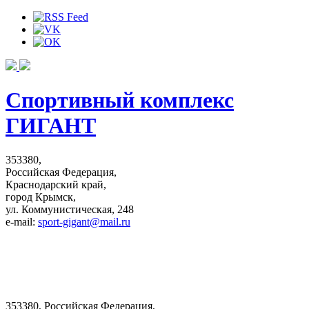
Спортивный комплекс
ГИГАНТ
353380,
Российская Федерация,
Краснодарский край,
город Крымск,
ул. Коммунистическая, 248
e-mail:
sport-gigant@mail.ru
353380, Российская Федерация,