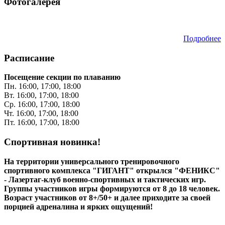
Фотогалерея
Подробнее
Расписание
Посещение секции по плаванию
Пн. 16:00, 17:00, 18:00
Вт. 16:00, 17:00, 18:00
Ср. 16:00, 17:00, 18:00
Чт. 16:00, 17:00, 18:00
Пт. 16:00, 17:00, 18:00
Спортивная новинка!
На территории универсального тренировочного
спортивного комплекса "ГИГАНТ" открылся "ФЕНИКС"
- Лазертаг-клуб военно-спортивных и тактических игр.
Группы участников игры формируются от 8 до 18 человек.
Возраст участников от 8+/50+ и далее приходите за своей
порцией адреналина и ярких ощущений!