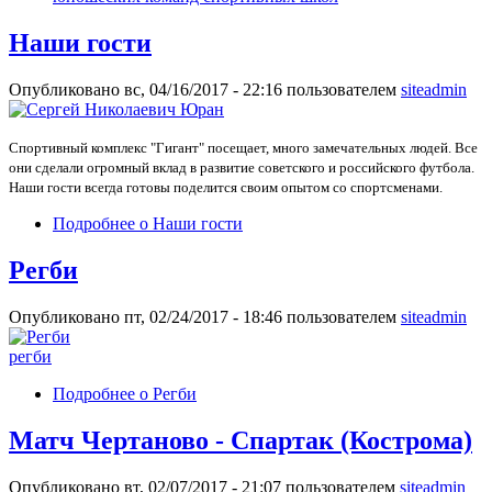
Наши гости
Опубликовано вс, 04/16/2017 - 22:16 пользователем
siteadmin
Спортивный комплекс "Гигант" посещает, много замечательных людей. Все
они сделали огромный вклад в развитие советского и российского футбола.
Наши гости всегда готовы поделится своим опытом со спортсменами.
Подробнее
о Наши гости
Регби
Опубликовано пт, 02/24/2017 - 18:46 пользователем
siteadmin
регби
Подробнее
о Регби
Матч Чертаново - Спартак (Кострома)
Опубликовано вт, 02/07/2017 - 21:07 пользователем
siteadmin