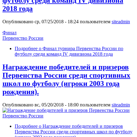
футболу среди команд IV дивизиона
2018 года
Опубликовано ср, 07/25/2018 - 18:24 пользователем
siteadmin
Финал
Первенство России
Подробнее
о Финал турнира Первенства России по
футболу среди команд IV дивизиона 2018 года
Награждение победителей и призеров
Первенства России среди спортивных
школ по футболу (игроки 2003 года
рождения).
Опубликовано вс, 05/20/2018 - 18:00 пользователем
siteadmin
Первенство России
Подробнее
о Награждение победителей и призеров
Первенства России среди спортивных школ по футболу