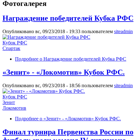
Фотогалерея
Награждение победителей Кубка РФС
Опубликовано вс, 09/23/2018 - 19:33 пользователем
siteadmin
Кубок РФС
Спартак
Подробнее
о Награждение победителей Кубка РФС
«Зенит» - «Локомотив» Кубок РФС.
Опубликовано вс, 09/23/2018 - 18:56 пользователем
siteadmin
Кубок РФС
Зенит
Локомотив
Подробнее
о «Зенит» - «Локомотив» Кубок РФС.
Финал турнира Первенства России по