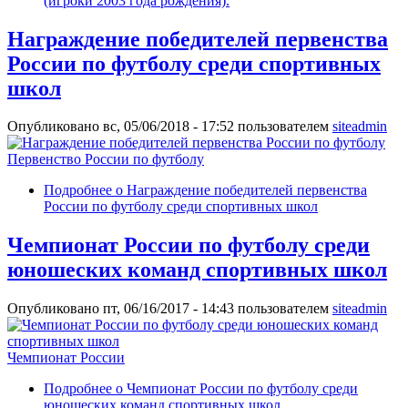
(игроки 2003 года рождения).
Награждение победителей первенства
России по футболу среди спортивных
школ
Опубликовано вс, 05/06/2018 - 17:52 пользователем
siteadmin
Первенство России по футболу
Подробнее
о Награждение победителей первенства
России по футболу среди спортивных школ
Чемпионат России по футболу среди
юношеских команд спортивных школ
Опубликовано пт, 06/16/2017 - 14:43 пользователем
siteadmin
Чемпионат России
Подробнее
о Чемпионат России по футболу среди
юношеских команд спортивных школ