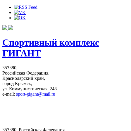
Спортивный комплекс
ГИГАНТ
353380,
Российская Федерация,
Краснодарский край,
город Крымск,
ул. Коммунистическая, 248
e-mail:
sport-gigant@mail.ru
353380, Российская Федерация,