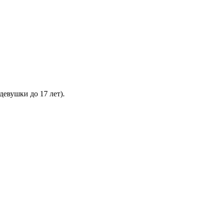
евушки до 17 лет).