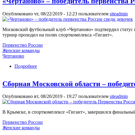
«Чертаново» – победитель первенства Р
Опубликовано чт, 08/22/2019 - 12:23 пользователем
siteadmin
Московский футбольный клуб «Чертаново» подтвердил статус г
турнир проходил на полях спорткомплекса «Гигант».
Первенство России
Женские команды
Чертаново
Подробнее
о «Чертаново» – победитель первенства Росси
Сборная Московской области – победит
Опубликовано вт, 08/20/2019 - 19:27 пользователем
siteadmin
В Крымске, в спорткомплексе «Гигант», завершился финальный
Первенство России
Женские команды