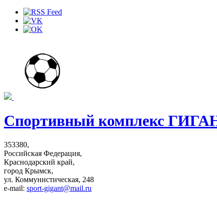
Спортивный комплекс ГИГА
353380,
Российская Федерация,
Краснодарский край,
город Крымск,
ул. Коммунистическая, 248
e-mail:
sport-gigant@mail.ru