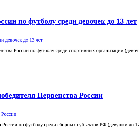
Первенства России
ссии по футболу среди девочек до 13 лет
ства России по футболу среди спортивных организаций (девочки
по футболу среди девочек до 13 лет
победителя Первенства России
 России по футболу среди сборных субъектов РФ (девушки до 17