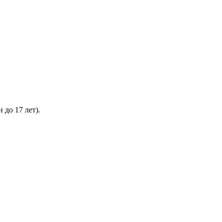
 до 17 лет).