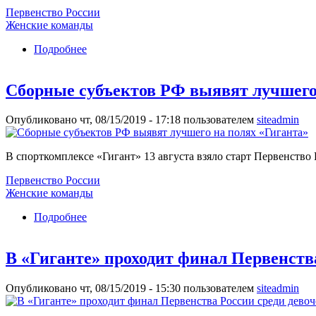
Первенство России
Женские команды
Подробнее
о Московская область и Санкт-Петербург в ша
Сборные субъектов РФ выявят лучшего
Опубликовано чт, 08/15/2019 - 17:18 пользователем
siteadmin
В спорткомплексе «Гигант» 13 августа взяло старт Первенство
Первенство России
Женские команды
Подробнее
о Сборные субъектов РФ выявят лучшего на п
В «Гиганте» проходит финал Первенства
Опубликовано чт, 08/15/2019 - 15:30 пользователем
siteadmin