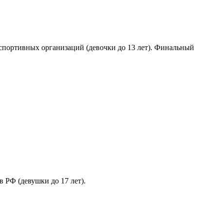
спортивных организаций (девочки до 13 лет). Финальный
 РФ (девушки до 17 лет).