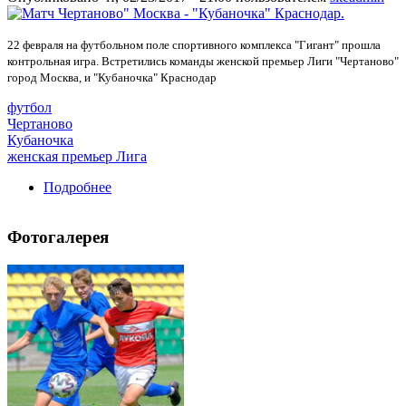
22 февраля на футбольном поле спортивного комплекса "Гигант" прошла
контрольная игра. Встретились команды женской премьер Лиги "Чертаново"
город Москва, и "Кубаночка" Краснодар
футбол
Чертаново
Кубаночка
женская премьер Лига
Подробнее
о Матч "Чертаново" Москва - "Кубаночка"
Краснодар.
Фотогалерея