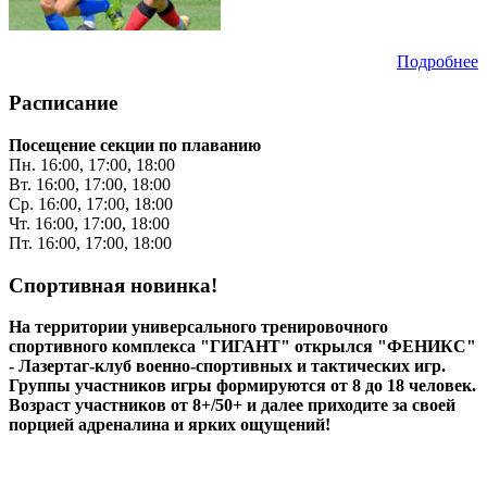
Подробнее
Расписание
Посещение секции по плаванию
Пн. 16:00, 17:00, 18:00
Вт. 16:00, 17:00, 18:00
Ср. 16:00, 17:00, 18:00
Чт. 16:00, 17:00, 18:00
Пт. 16:00, 17:00, 18:00
Спортивная новинка!
На территории универсального тренировочного
спортивного комплекса "ГИГАНТ" открылся "ФЕНИКС"
- Лазертаг-клуб военно-спортивных и тактических игр.
Группы участников игры формируются от 8 до 18 человек.
Возраст участников от 8+/50+ и далее приходите за своей
порцией адреналина и ярких ощущений!