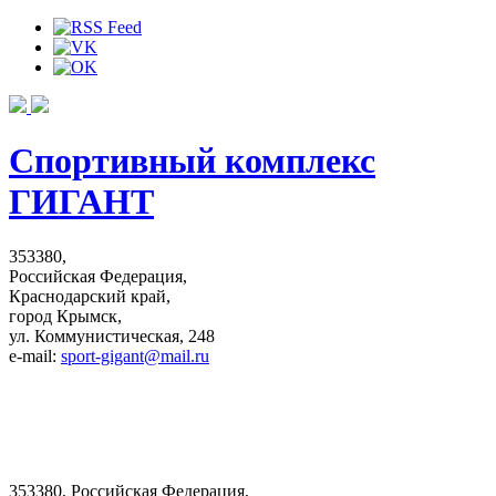
Спортивный комплекс
ГИГАНТ
353380,
Российская Федерация,
Краснодарский край,
город Крымск,
ул. Коммунистическая, 248
e-mail:
sport-gigant@mail.ru
353380, Российская Федерация,