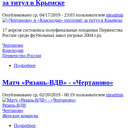
за титул в Крымске
Опубликовано ср, 04/17/2019 - 23:03 пользователем
siteadmin
17 апреля состоялись полуфинальные поединки Первенства
России среди футбольных школ (игроки 2004 г.р).
Чертаново
Краснодар
Первенство России
Подробнее
о «Чертаново» и «Краснодар» поспорят за
титул в Крымске
Матч «Рязань-ВДВ» - «Чертаново»
Опубликовано ср, 02/20/2019 - 00:19 пользователем
siteadmin
Рязань-ВДВ
Чертаново
Женские команды
Подробнее
о Матч «Рязань-ВДВ» - «Чертаново»