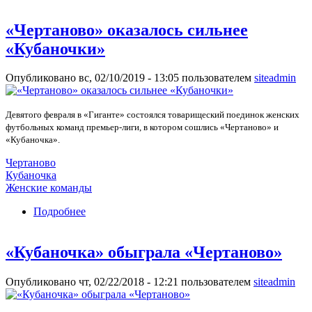
«Чертаново» оказалось сильнее
«Кубаночки»
Опубликовано вс, 02/10/2019 - 13:05 пользователем
siteadmin
Девятого февраля в «Гиганте» состоялся товарищеский поединок женских
футбольных команд премьер-лиги, в котором сошлись «Чертаново» и
«Кубаночка».
Чертаново
Кубаночка
Женские команды
Подробнее
о «Чертаново» оказалось сильнее «Кубаночки»
«Кубаночка» обыграла «Чертаново»
Опубликовано чт, 02/22/2018 - 12:21 пользователем
siteadmin