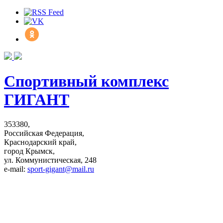
Спортивный комплекс
ГИГАНТ
353380,
Российская Федерация,
Краснодарский край,
город Крымск,
ул. Коммунистическая, 248
e-mail:
sport-gigant@mail.ru