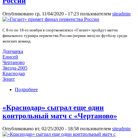
России
Опубликовано ср, 11/04/2020 - 17:23 пользователем
siteadmin
С 8-го по 18-го ноября в спорткомплексе «Гигант» пройдут матчи
финального турнира первенства России (первая лига) по футболу среди
женских команд.
Дончанка
Енисей
Чертаново
Звезда-2005
Краснодар
Зенит
Подробнее
о «Гигант» примет финал первенства России
«Краснодар» сыграл еще один
контрольный матч с «Чертаново»
Опубликовано вт, 02/25/2020 - 18:58 пользователем
siteadmin