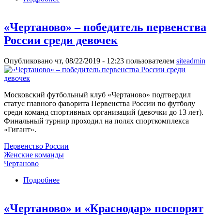
завершился вничью
«Чертаново» – победитель первенства
России среди девочек
Опубликовано чт, 08/22/2019 - 12:23 пользователем
siteadmin
Московский футбольный клуб «Чертаново» подтвердил
статус главного фаворита Первенства России по футболу
среди команд спортивных организаций (девочки до 13 лет).
Финальный турнир проходил на полях спорткомплекса
«Гигант».
Первенство России
Женские команды
Чертаново
Подробнее
о «Чертаново» – победитель первенства
России среди девочек
«Чертаново» и «Краснодар» поспорят