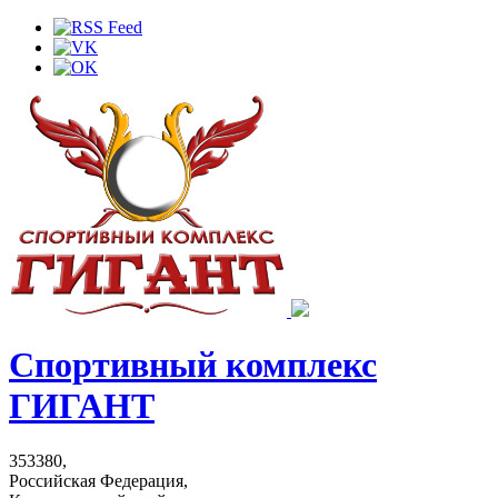
Спортивный комплекс
ГИГАНТ
353380,
Российская Федерация,