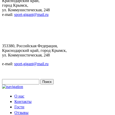
Краснодарский край,
город Крымск,
ул. Коммунистическая, 248
e-mail:
sport-gigant@mail.ru
353380, Российская Федерация,
Краснодарский край, город Крымск,
ул. Коммунистическая, 248
e-mail:
sport-gigant@mail.ru
Поиск
Форма поиска
О нас
Контакты
Гости
Отзывы