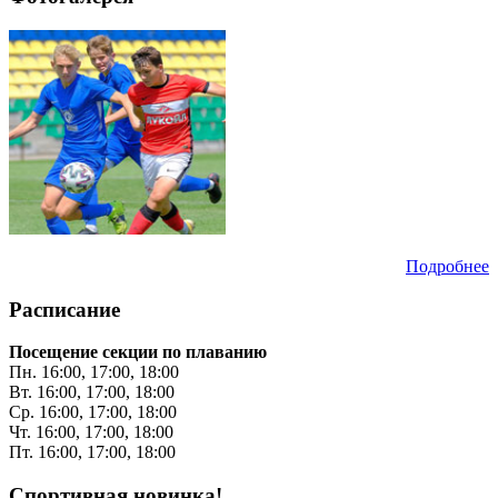
Подробнее
Расписание
Посещение секции по плаванию
Пн. 16:00, 17:00, 18:00
Вт. 16:00, 17:00, 18:00
Ср. 16:00, 17:00, 18:00
Чт. 16:00, 17:00, 18:00
Пт. 16:00, 17:00, 18:00
Спортивная новинка!