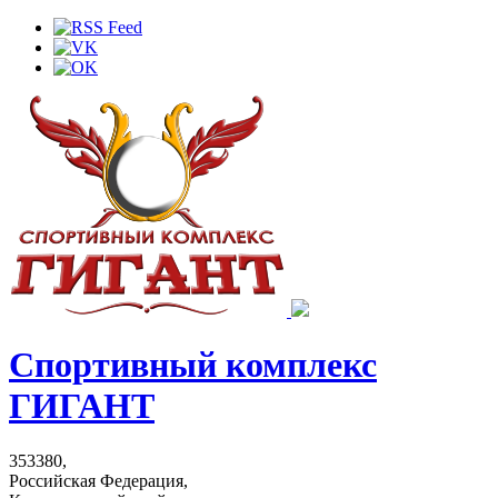
Спортивный комплекс
ГИГАНТ
353380,
Российская Федерация,