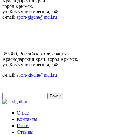
Краснодарский край,
город Крымск,
ул. Коммунистическая, 248
e-mail:
sport-gigant@mail.ru
353380, Российская Федерация,
Краснодарский край, город Крымск,
ул. Коммунистическая, 248
e-mail:
sport-gigant@mail.ru
Поиск
Форма поиска
О нас
Контакты
Гости
Отзывы