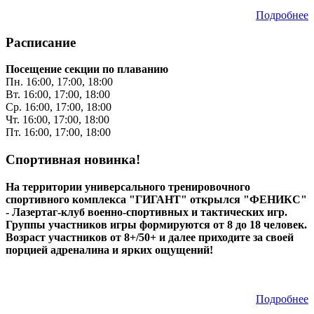
Подробнее
Расписание
Посещение секции по плаванию
Пн. 16:00, 17:00, 18:00
Вт. 16:00, 17:00, 18:00
Ср. 16:00, 17:00, 18:00
Чт. 16:00, 17:00, 18:00
Пт. 16:00, 17:00, 18:00
Спортивная новинка!
На территории универсального тренировочного
спортивного комплекса "ГИГАНТ" открылся "ФЕНИКС"
- Лазертаг-клуб военно-спортивных и тактических игр.
Группы участников игры формируются от 8 до 18 человек.
Возраст участников от 8+/50+ и далее приходите за своей
порцией адреналина и ярких ощущений!
Подробнее