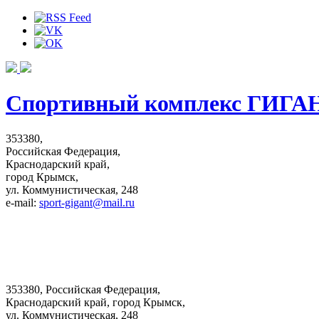
Спортивный комплекс ГИГА
353380,
Российская Федерация,
Краснодарский край,
город Крымск,
ул. Коммунистическая, 248
e-mail:
sport-gigant@mail.ru
353380, Российская Федерация,
Краснодарский край, город Крымск,
ул. Коммунистическая, 248