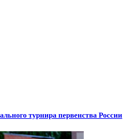
льного турнира первенства России