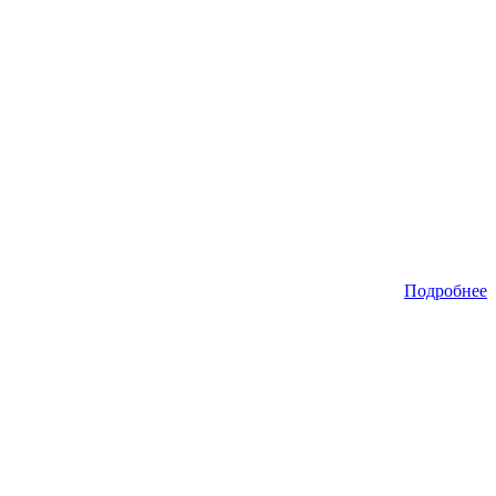
Подробнее