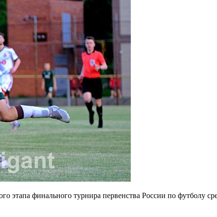
ого этапа финального турнира первенства России по футболу ср