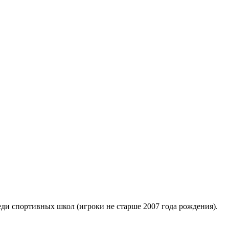
еди спортивных школ (игроки не старше 2007 года рождения).