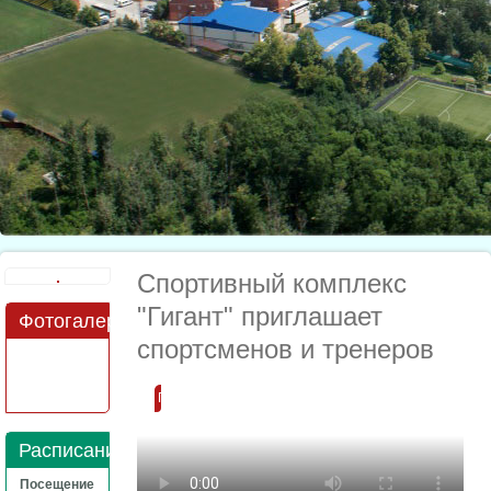
Спортивный комплекс
"Гигант" приглашает
Фотогалерея
спортсменов и тренеров
Подробнее
Расписание
Посещение