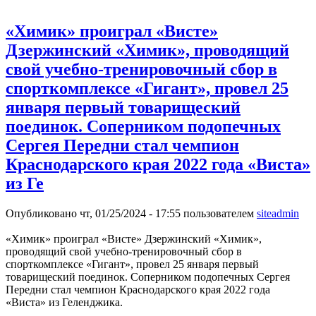
«Химик» проиграл «Висте»
Дзержинский «Химик», проводящий
свой учебно-тренировочный сбор в
спорткомплексе «Гигант», провел 25
января первый товарищеский
поединок. Соперником подопечных
Сергея Передни стал чемпион
Краснодарского края 2022 года «Виста»
из Ге
Опубликовано чт, 01/25/2024 - 17:55 пользователем
siteadmin
«Химик» проиграл «Висте» Дзержинский «Химик»,
проводящий свой учебно-тренировочный сбор в
спорткомплексе «Гигант», провел 25 января первый
товарищеский поединок. Соперником подопечных Сергея
Передни стал чемпион Краснодарского края 2022 года
«Виста» из Геленджика.