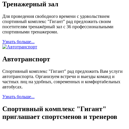
Тренажерный зал
Для проведения свободного времени с удовольствием
спортивный комплекс "Гигант" рад предложить своим
посетителям тренажёрный зал с 36 профессиональными
спортивными тренажероми.
Узнать больше...
Автотранспорт
Спортивный комплекс "Гигант" рад предложить Вам услуги
автотранспорта. Организуем встречи и выезды команд и
частных лиц на удобных, современных и комфортабельных
автобусах.
Узнать больше...
Спортивный комплекс "Гигант"
приглашает спортсменов и тренеров