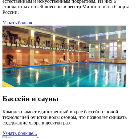
естественным и искусственным покрытием. Из них 6
стандартных полей внесены в реестр Министерства Спорта
России.
Узнать больше...
Бассейн и сауны
Комплекс имеет единственный в крае бассейн с новой
технологией очистки воды озоном, что позволяет снижать
содержание хлора в десятки раз.
Узнать больше...