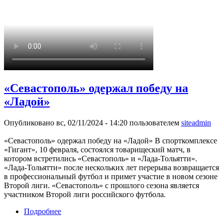
«Севастополь» одержал победу на
«Ладой»
Опубликовано вс, 02/11/2024 - 14:20 пользователем
siteadmin
«Севастополь» одержал победу на «Ладой» В спорткомплексе
«Гигант», 10 февраля, состоялся товарищеский матч, в
котором встретились «Севастополь» и «Лада-Тольятти».
«Лада-Тольятти» после нескольких лет перерыва возвращается
в профессиональный футбол и примет участие в новом сезоне
Второй лиги. «Севастополь» с прошлого сезона является
участником Второй лиги российского футбола.
Подробнее
о «Севастополь» одержал победу на «Ладой»