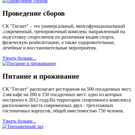
Проведение сборов
СК "Гигант" – это универсальный, многофункциональный
,современный, тренировочный комплекс направленный на
подготовку спортсменов по различным видам спорта,
физическую реабилитацию, а также оздоровительные,
лечебные и восстановительные мероприятия.
Узнать больше...
Питание и проживание
СК "Гигант" располагает рестораном на 500 посадочных мест,
2-мя кафе на 200 и 150 посадочных мест. одно из которых
построено в 2012 году.На территории спортивного комплекса
расположено шесть современных двух - трехэтажных
гостиничных корпусов, общей вместимостью 750 человек.
Узнать больше...