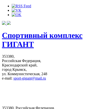
Спортивный комплекс
ГИГАНТ
353380,
Российская Федерация,
Краснодарский край,
город Крымск,
ул. Коммунистическая, 248
e-mail:
sport-gigant@mail.ru
353380, Российская Федерация,